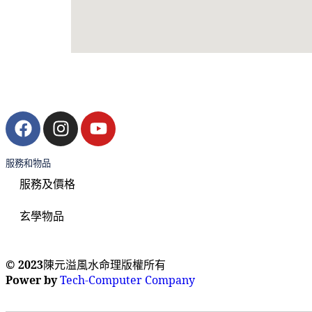
服務和物品
服務及價格
玄學物品
© 2023
陳元溢風水命理版權所有
Power by
Tech-Computer Company