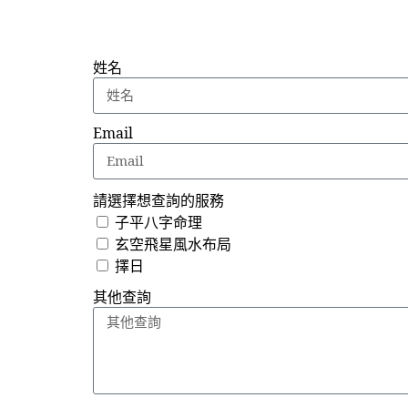
姓名
Email
請選擇想查詢的服務
子平八字命理
玄空飛星風水布局
擇日
其他查詢