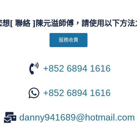
想[ 聯絡 ]陳元溢師傅，請使用以下方
服務收費
+852 6894 1616
+852 6894 1616
danny941689@hotmail.com